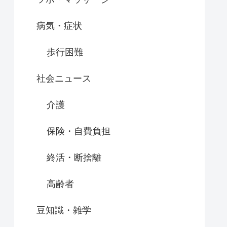
病気・症状
歩行困難
社会ニュース
介護
保険・自費負担
終活・断捨離
高齢者
豆知識・雑学