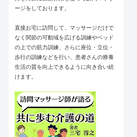
ージをしております。
直接お宅に訪問して、マッサージだけで
なく関節の可動域を広げる訓練やベッド
の上での筋力訓練、さらに座位・立位・
歩行の訓練などを行い、患者さんの療養
生活の質を向上できるように向き合い続
けます。